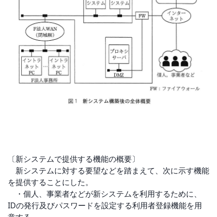
〔新システムで提供する機能の概要〕

　新システムに対する要望などを踏まえて、次に示す機能
を提供することにした。

　・個人、事業者などが新システムを利用するために、
IDの発行及びパスワードを設定する利用者登録機能を用