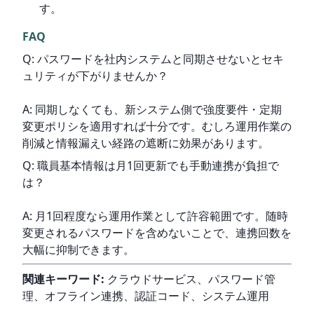
す。
FAQ
Q: パスワードを社内システムと同期させないとセキ
ュリティが下がりませんか？
A: 同期しなくても、新システム側で強度要件・定期
変更ポリシを適用すれば十分です。むしろ運用作業の
削減と情報漏えい経路の遮断に効果があります。
Q: 職員基本情報は月1回更新でも手動連携が負担で
は？
A: 月1回程度なら運用作業として許容範囲です。随時
変更されるパスワードを含めないことで、連携回数を
大幅に抑制できます。
関連キーワード:
 クラウドサービス、パスワード管
理、オフライン連携、認証コード、システム運用