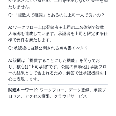
が明示されているため、上司を明示しないと要件を満
たしません。
Q: 「複数人で確認」とあるのに上司一人で良いの？
A: ワークフロー上は登録者＋上司の二名体制で複数
人確認を達成しています。承認者を上司と限定する仕
様で要件を満たします。
Q: 承認後に自動公開される点も書くべき？
A: 設問は「提供することにした機能」を問うてお
り、核心は“上司承認”です。公開の自動化は承認フロ
ーの結果として含まれるため、解答では承認機能を中
心に表現します。
関連キーワード:
 ワークフロー、データ登録、承認プ
ロセス、アクセス権限、クラウドサービス