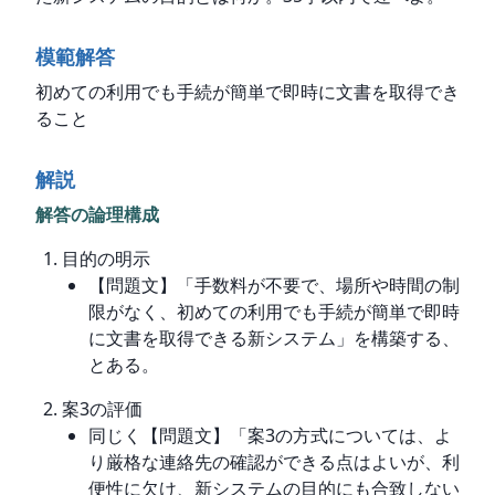
模範解答
初めての利用でも手続が簡単で即時に文書を取得でき
ること
解説
解答の論理構成
目的の明示
【問題文】「手数料が不要で、場所や時間の制
限がなく、初めての利用でも手続が簡単で即時
に文書を取得できる新システム」を構築する、
とある。
案3の評価
同じく【問題文】「案3の方式については、よ
り厳格な連絡先の確認ができる点はよいが、利
便性に欠け、新システムの目的にも合致しない