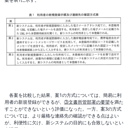
案を表1に示す。
　各案を比較した結果、案1の方式については、簡易に利
用者の新規登録ができるが、
③文書所管部署の要望
を満た
すことができないという評価になった。一方、案3の方式
については、より厳格な連絡先の確認ができる点はよい
が、利便性に欠け、新システムの目的にも合致しないとい