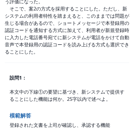
う評価になった。

　そこで、案2の方式を採用することにした。ただし、新
システムの利用者特性を踏まえると、このままでは問題が
生じる場合があるので、ショートメッセージで本登録用の
認証コードを通知する方式に加えて、利用者が新規登録時
に入力した電話番号宛てに新システムが電話をかけて自動
音声で本登録用の認証コードを読み上げる方式も選択でき
ることにした。
設問
1
：
本文中の下線①の要望に基づき、新システムで提供す
ることにした機能は何か。25字以内で述べよ。
模範解答
登録された文書を上司が確認し、承認する機能