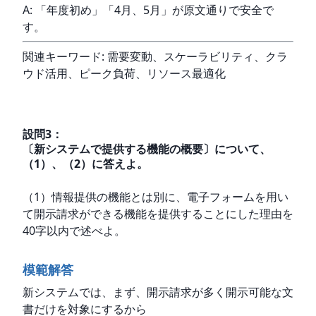
A: 「年度初め」「4月、5月」が原文通りで安全で
す。
関連キーワード: 需要変動、スケーラビリティ、クラ
ウド活用、ピーク負荷、リソース最適化
設問
3
：
〔新システムで提供する機能の概要〕について、
（1）、（2）に答えよ。
（1）情報提供の機能とは別に、電子フォームを用い
て開示請求ができる機能を提供することにした理由を
40字以内で述べよ。
模範解答
新システムでは、まず、開示請求が多く開示可能な文
書だけを対象にするから