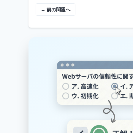
← 前の問題へ