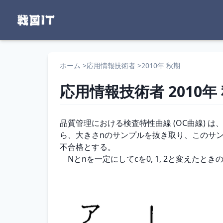
ホーム
>
応用情報技術者
>
2010年 秋期
応用情報技術者
2010年
問題文
品質管理における検査特性曲線 (OC曲線)
ら、大きさnのサンプルを抜き取り、このサン
不合格とする。

　Nとnを一定にしてcを0, 1, 2と変えた