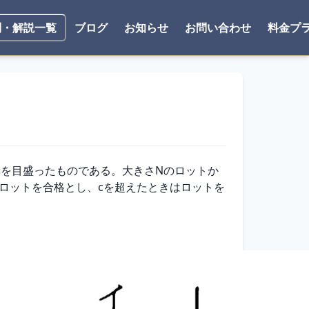
ブログ
お知らせ
お問い合わせ
料金プ
問・解説一覧
率を目盛ったものである。大きさNのロットか
はロットを合格とし、cを超えたときはロットを