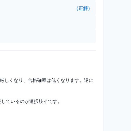
（正解）
厳しくなり、合格確率は低くなります。逆に 
く表しているのが選択肢イです。