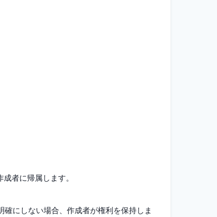
作成者に帰属します。
明確にしない場合、作成者が権利を保持しま