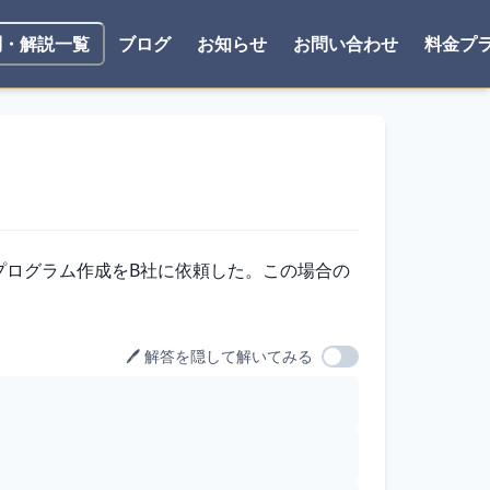
ブログ
お知らせ
お問い合わせ
料金プ
問・解説一覧
プログラム作成をB社に依頼した。この場合の
🖊️ 解答を隠して解いてみる