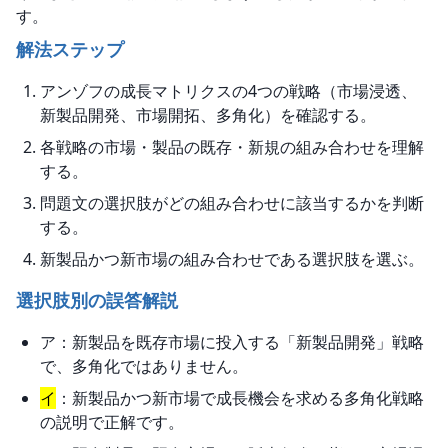
す。
解法ステップ
アンゾフの成長マトリクスの4つの戦略（市場浸透、
新製品開発、市場開拓、多角化）を確認する。
各戦略の市場・製品の既存・新規の組み合わせを理解
する。
問題文の選択肢がどの組み合わせに該当するかを判断
する。
新製品かつ新市場の組み合わせである選択肢を選ぶ。
選択肢別の誤答解説
ア：新製品を既存市場に投入する「新製品開発」戦略
で、多角化ではありません。
イ
：新製品かつ新市場で成長機会を求める多角化戦略
の説明で正解です。