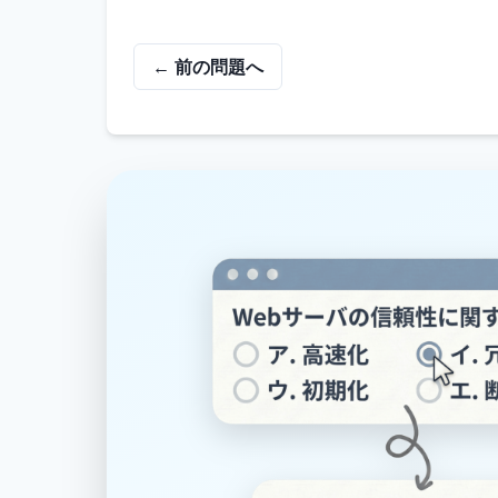
← 前の問題へ