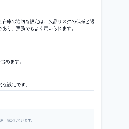
全在庫の適切な設定は、欠品リスクの低減と過
であり、実務でもよく用いられます。
を含めます。
的な設定です。
引用・解説しています。