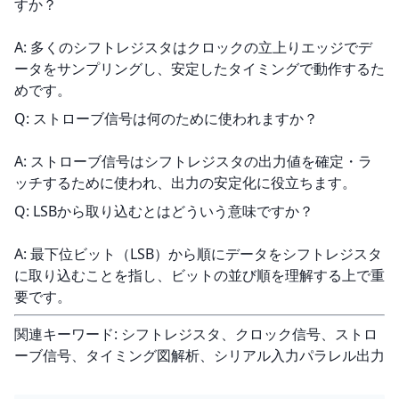
すか？
A: 多くのシフトレジスタはクロックの立上りエッジでデ
ータをサンプリングし、安定したタイミングで動作するた
めです。
Q: ストローブ信号は何のために使われますか？
A: ストローブ信号はシフトレジスタの出力値を確定・ラ
ッチするために使われ、出力の安定化に役立ちます。
Q: LSBから取り込むとはどういう意味ですか？
A: 最下位ビット（LSB）から順にデータをシフトレジスタ
に取り込むことを指し、ビットの並び順を理解する上で重
要です。
関連キーワード: シフトレジスタ、クロック信号、ストロ
ーブ信号、タイミング図解析、シリアル入力パラレル出力