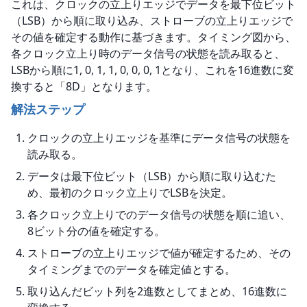
これは、クロックの立上りエッジでデータを最下位ビット
（LSB）から順に取り込み、ストローブの立上りエッジで
その値を確定する動作に基づきます。タイミング図から、
各クロック立上り時のデータ信号の状態を読み取ると、
LSBから順に1, 0, 1, 1, 0, 0, 0, 1となり、これを16進数に変
換すると「8D」となります。
解法ステップ
クロックの立上りエッジを基準にデータ信号の状態を
読み取る。
データは最下位ビット（LSB）から順に取り込むた
め、最初のクロック立上りでLSBを決定。
各クロック立上りでのデータ信号の状態を順に追い、
8ビット分の値を確定する。
ストローブの立上りエッジで値が確定するため、その
タイミングまでのデータを確定値とする。
取り込んだビット列を2進数としてまとめ、16進数に