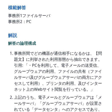
模範解答
事務所1ファイルサーバ

事務所2：PC
解説
解答の論理構成
事務所間でどの機器が通信相手になるかは、【問
題文】に列挙された利用形態から抽出できます。
引用: 「・PCを利用して、電子メールの送受信、
グループウェアの利用、ファイルの共有（ファイ
ルサーバ及びグループウェアサーバの両方にアク
セスして利用）、プリンタの利用、及びインター
ネット上のWebサイト閲覧を行っている。」
上記のうち、電子メールとグループウェアは「メ
ールサーバ」「グループウェアサーバ」が設置さ
れている「データセンタ」へのアクセスであり、