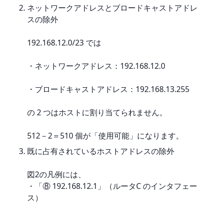
ネットワークアドレスとブロードキャストアドレ
スの除外
192.168.12.0/23 では
・ネットワークアドレス：192.168.12.0
・ブロードキャストアドレス：192.168.13.255
の 2 つはホストに割り当てられません。
512－2＝510 個が「使用可能」になります。
既に占有されているホストアドレスの除外
図2の凡例には、

・「⑧ 192.168.12.1」（ルータC のインタフェー
ス）