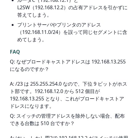
ルータC（192.168.12.1）と
L2SW（192.168.12.2）の占有アドレスを引かずに
答えてしまう。
プリントサーバやプリンタのアドレス
（192.168.11.0/24）を誤って同じセグメントに含
めてしまう。
FAQ
Q: なぜブロードキャストアドレスは 192.168.13.255 
になるのですか？
A: /23 は 255.255.254.0 なので、下位 9 ビットがホス
ト部です。192.168.12.0 から 512 個目が 
192.168.13.255 となり、これがブロードキャストア
ドレスになります。
Q: スイッチの管理アドレスを除外しない場合、配布
できる台数は 510 台ですか？